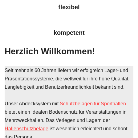
flexibel
kompetent
Herzlich Willkommen!
Seit mehr als 60 Jahren liefern wir erfolgreich Lager- und
Präsentationssysteme, die weltweit für ihre hohe Qualität,
Langlebigkeit und Benutzerfreundlichkeit bekannt sind.
Unser Abdecksystem mit
Schutzbelägen für Sporthallen
bietet einen idealen Bodenschutz für Veranstaltungen in
Mehrzweckhallen. Das Verlegen und Lagern der
Hallenschutzbeläge
ist wesentlich erleichtert und schont
das Personal.