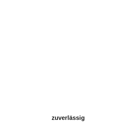
zuverlässig