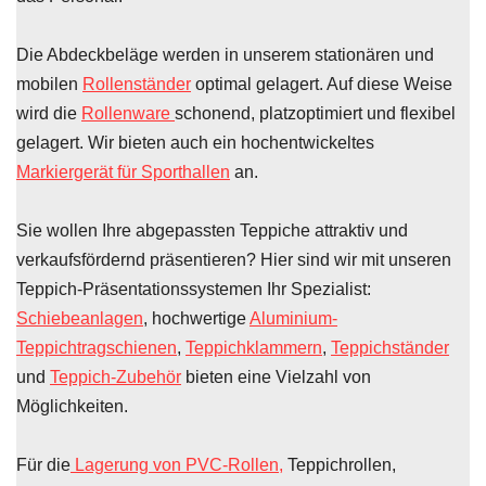
Die Abdeckbeläge werden in unserem stationären und
mobilen
Rollenständer
optimal gelagert. Auf diese Weise
wird die
Rollenware
schonend, platzoptimiert und flexibel
gelagert. Wir bieten auch ein hochentwickeltes
Markiergerät für Sporthallen
an.
Sie wollen Ihre abgepassten Teppiche attraktiv und
verkaufsfördernd präsentieren? Hier sind wir mit unseren
Teppich-Präsentationssystemen Ihr Spezialist:
Schiebeanlagen
, hochwertige
Aluminium-
Teppichtragschienen
,
Teppichklammern
,
Teppichständer
und
Teppich-Zubehör
bieten eine Vielzahl von
Möglichkeiten.
Für die
Lagerung von PVC-Rollen,
Teppichrollen,