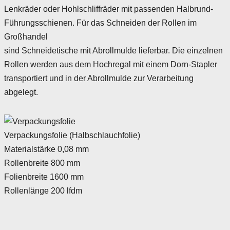
Lenkräder oder Hohlschliffräder mit passenden Halbrund-
Führungsschienen. Für das Schneiden der Rollen im
Großhandel
sind Schneidetische mit Abrollmulde lieferbar. Die einzelnen
Rollen werden aus dem Hochregal mit einem Dorn-Stapler
transportiert und in der Abrollmulde zur Verarbeitung
abgelegt.
Verpackungsfolie (Halbschlauchfolie)
Materialstärke 0,08 mm
Rollenbreite 800 mm
Folienbreite 1600 mm
Rollenlänge 200 lfdm