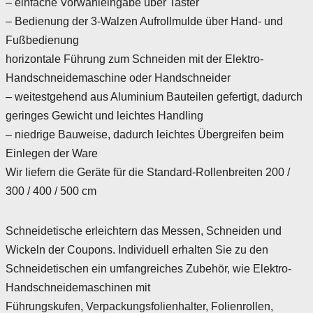
– einfache Vorwahleingabe über Taster
– Bedienung der 3-Walzen Aufrollmulde über Hand- und
Fußbedienung
horizontale Führung zum Schneiden mit der Elektro-
Handschneidemaschine oder Handschneider
– weitestgehend aus Aluminium Bauteilen gefertigt, dadurch
geringes Gewicht und leichtes Handling
– niedrige Bauweise, dadurch leichtes Übergreifen beim
Einlegen der Ware
Wir liefern die Geräte für die Standard-Rollenbreiten 200 /
300 / 400 / 500 cm
Schneidetische erleichtern das Messen, Schneiden und
Wickeln der Coupons. Individuell erhalten Sie zu den
Schneidetischen ein umfangreiches Zubehör, wie Elektro-
Handschneidemaschinen mit
Führungskufen, Verpackungsfolienhalter, Folienrollen,