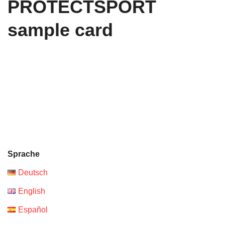
PROTECTSPORT
sample card
Sprache
Deutsch
English
Español