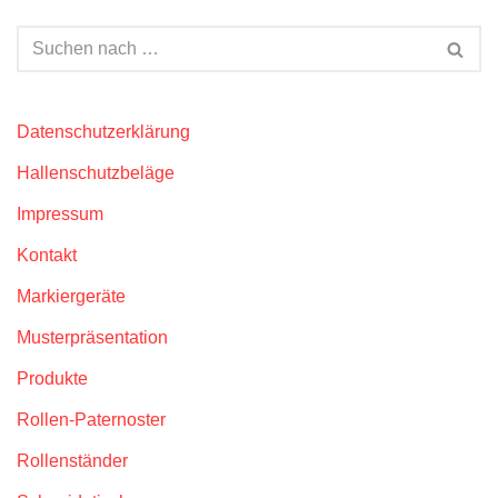
Datenschutzerklärung
Hallenschutzbeläge
Impressum
Kontakt
Markiergeräte
Musterpräsentation
Produkte
Rollen-Paternoster
Rollenständer